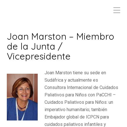
Joan Marston – Miembro
de la Junta /
Vicepresidente
Joan Marston tiene su sede en
Sudáfrica y actualmente es
Consultora Internacional de Cuidados
Paliativos para Niños con PaCCHI –
Cuidados Paliativos para Niños: un
imperativo humanitario; también
Embajador global de ICPCN para
cuidados paliativos infantiles y