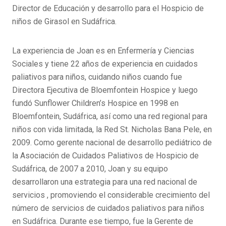
Director de Educación y desarrollo para el Hospicio de
niños de Girasol en Sudáfrica.
La experiencia de Joan es en Enfermería y Ciencias
Sociales y tiene 22 años de experiencia en cuidados
paliativos para niños, cuidando niños cuando fue
Directora Ejecutiva de Bloemfontein Hospice y luego
fundó Sunflower Children’s Hospice en 1998 en
Bloemfontein, Sudáfrica, así como una red regional para
niños con vida limitada, la Red St. Nicholas Bana Pele, en
2009. Como gerente nacional de desarrollo pediátrico de
la Asociación de Cuidados Paliativos de Hospicio de
Sudáfrica, de 2007 a 2010, Joan y su equipo
desarrollaron una estrategia para una red nacional de
servicios , promoviendo el considerable crecimiento del
número de servicios de cuidados paliativos para niños
en Sudáfrica. Durante ese tiempo, fue la Gerente de