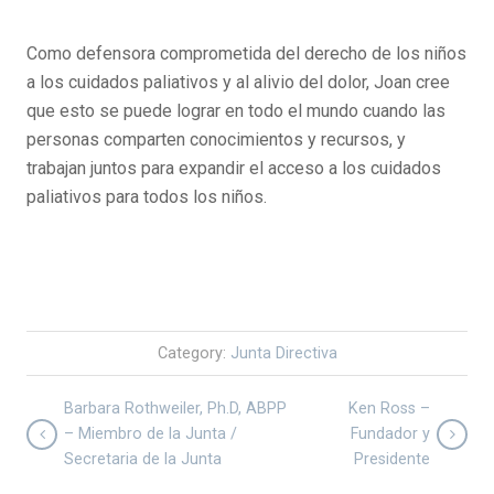
Como defensora comprometida del derecho de los niños
a los cuidados paliativos y al alivio del dolor, Joan cree
que esto se puede lograr en todo el mundo cuando las
personas comparten conocimientos y recursos, y
trabajan juntos para expandir el acceso a los cuidados
paliativos para todos los niños.
Category:
Junta Directiva
Barbara Rothweiler, Ph.D, ABPP
Ken Ross –
– Miembro de la Junta /
Fundador y
Secretaria de la Junta
Presidente