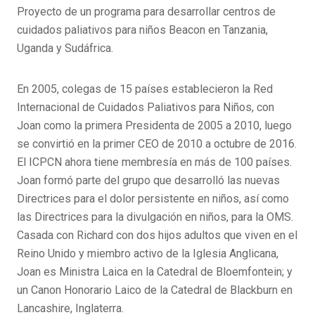
Proyecto de un programa para desarrollar centros de
cuidados paliativos para niños Beacon en Tanzania,
Uganda y Sudáfrica.
En 2005, colegas de 15 países establecieron la Red
Internacional de Cuidados Paliativos para Niños, con
Joan como la primera Presidenta de 2005 a 2010, luego
se convirtió en la primer CEO de 2010 a octubre de 2016.
El ICPCN ahora tiene membresía en más de 100 países.
Joan formó parte del grupo que desarrolló las nuevas
Directrices para el dolor persistente en niños, así como
las Directrices para la divulgación en niños, para la OMS.
Casada con Richard con dos hijos adultos que viven en el
Reino Unido y miembro activo de la Iglesia Anglicana,
Joan es Ministra Laica en la Catedral de Bloemfontein; y
un Canon Honorario Laico de la Catedral de Blackburn en
Lancashire, Inglaterra.