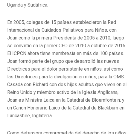
Uganda y Sudáfrica.
En 2005, colegas de 15 países establecieron la Red
Internacional de Cuidados Paliativos para Niños, con
Joan como la primera Presidenta de 2005 a 2010, luego
se convirtió en la primer CEO de 2010 a octubre de 2016.
El ICPCN ahora tiene membresía en más de 100 países.
Joan formó parte del grupo que desarrolló las nuevas
Directrices para el dolor persistente en niños, así como
las Directrices para la divulgación en niños, para la OMS.
Casada con Richard con dos hijos adultos que viven en el
Reino Unido y miembro activo de la Iglesia Anglicana,
Joan es Ministra Laica en la Catedral de Bloemfontein; y
un Canon Honorario Laico de la Catedral de Blackburn en
Lancashire, Inglaterra.
Como defensora comprometida del derecho de los niños