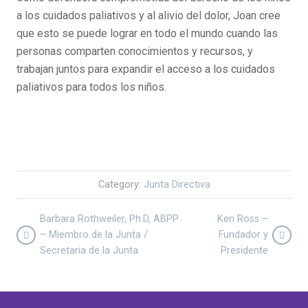
a los cuidados paliativos y al alivio del dolor, Joan cree
que esto se puede lograr en todo el mundo cuando las
personas comparten conocimientos y recursos, y
trabajan juntos para expandir el acceso a los cuidados
paliativos para todos los niños.
Category:
Junta Directiva
Barbara Rothweiler, Ph.D, ABPP
Ken Ross –
– Miembro de la Junta /
Fundador y
Secretaria de la Junta
Presidente