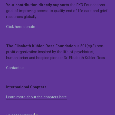
Your contribution directly supports
the EKR Foundation’s
goal of improving access to quality end of life care and grief
resources globally.
Click here donate
The Elisabeth Kübler-Ross Foundation
is 501(c)(3) non-
profit organization inspired by the life of psychiatrist,
humanitarian and hospice pioneer Dr. Elisabeth Kübler-Ross.
Contact us…
International Chapters
Learn more about the chapters here