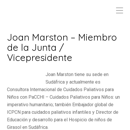
Joan Marston – Miembro
de la Junta /
Vicepresidente
Joan Marston tiene su sede en
Sudáfrica y actualmente es
Consultora Internacional de Cuidados Paliativos para
Niños con PaCCHI – Cuidados Paliativos para Niños: un
imperativo humanitario; también Embajador global de
ICPCN para cuidados paliativos infantiles y Director de
Educación y desarrollo para el Hospicio de niños de
Girasol en Sudáfrica.