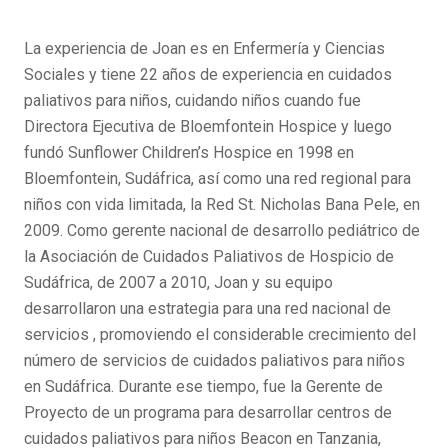
La experiencia de Joan es en Enfermería y Ciencias
Sociales y tiene 22 años de experiencia en cuidados
paliativos para niños, cuidando niños cuando fue
Directora Ejecutiva de Bloemfontein Hospice y luego
fundó Sunflower Children’s Hospice en 1998 en
Bloemfontein, Sudáfrica, así como una red regional para
niños con vida limitada, la Red St. Nicholas Bana Pele, en
2009. Como gerente nacional de desarrollo pediátrico de
la Asociación de Cuidados Paliativos de Hospicio de
Sudáfrica, de 2007 a 2010, Joan y su equipo
desarrollaron una estrategia para una red nacional de
servicios , promoviendo el considerable crecimiento del
número de servicios de cuidados paliativos para niños
en Sudáfrica. Durante ese tiempo, fue la Gerente de
Proyecto de un programa para desarrollar centros de
cuidados paliativos para niños Beacon en Tanzania,